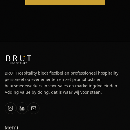
BRUT Hospitality biedt flexibel en professioneel hospitality
personeel op evenementen en zet promohosts en
beursmedewerkers in voor sales en marketingdoeleinden.
Adding value by doing, dat is waar wij voor staan.
Menu